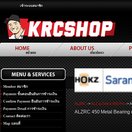
เข้าระบบสมาชิก
Member สมาชิก
Payment ขั้นตอนยืนยันการชำระเงิน
Confirm Payment ยืนยันการชำระเงิน
ALZRC
->
ALZ อะไหล่ ฮ 450 Pro
-> 
Payment Detail การชำระเงิน
ALZRC 450 Metal Bearing
Contact ติดต่อเรา
Map แผนที่