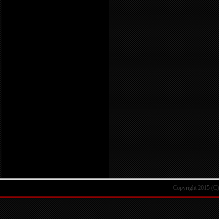
Copyright 2015 (C) 