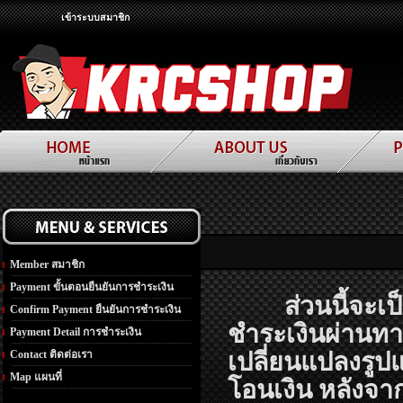
เข้าระบบสมาชิก
Member สมาชิก
Payment ขั้นตอนยืนยันการชำระเงิน
ส่วนนี้จะเป็น
Confirm Payment ยืนยันการชำระเงิน
ชำระเงินผ่านท
Payment Detail การชำระเงิน
Contact ติดต่อเรา
เปลี่ยนแปลงรูป
Map แผนที่
โอนเงิน หลังจา