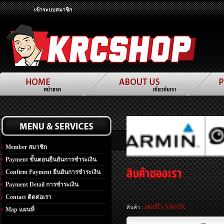
เข้าระบบสมาชิก
Member สมาชิก
Payment ขั้นตอนยืนยันการชำระเงิน
Confirm Payment ยืนยันการชำระเงิน
Payment Detail การชำระเงิน
Contact ติดต่อเรา
เซอร์โว SAVOX
สินค้า :
Map แผนที่