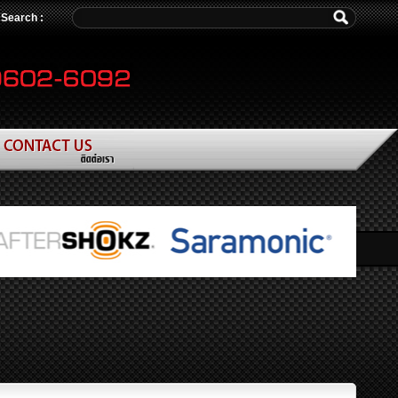
/ Search :