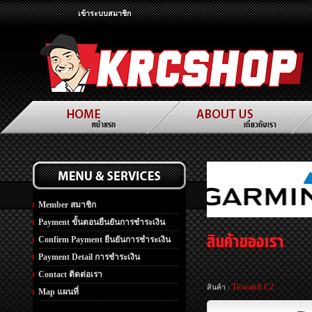
เข้าระบบสมาชิก
Member สมาชิก
Payment ขั้นตอนยืนยันการชำระเงิน
Confirm Payment ยืนยันการชำระเงิน
Payment Detail การชำระเงิน
Contact ติดต่อเรา
Ticwatch C2
สินค้า :
Map แผนที่