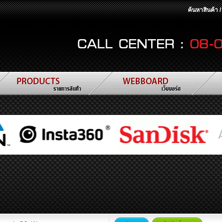
ค้นหาสินค้า 