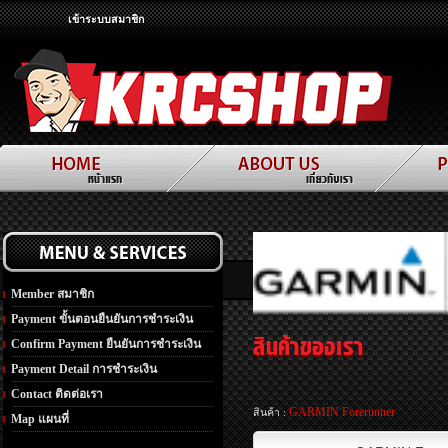
เข้าระบบสมาชิก
Member สมาชิก
Payment ขั้นตอนยืนยันการชำระเงิน
Confirm Payment ยืนยันการชำระเงิน
Payment Detail การชำระเงิน
Contact ติดต่อเรา
GARMIN Forerunner
สินค้า :
Map แผนที่