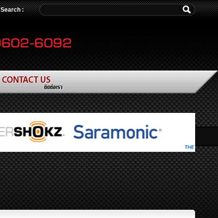
/ Search :