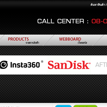
ค้นหาสินค้า 