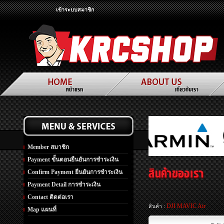
เข้าระบบสมาชิก
Member สมาชิก
Payment ขั้นตอนยืนยันการชำระเงิน
Confirm Payment ยืนยันการชำระเงิน
Payment Detail การชำระเงิน
Contact ติดต่อเรา
DJI MAVIC Air
สินค้า :
Map แผนที่