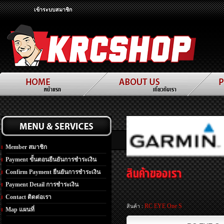
เข้าระบบสมาชิก
Member สมาชิก
Payment ขั้นตอนยืนยันการชำระเงิน
Confirm Payment ยืนยันการชำระเงิน
Payment Detail การชำระเงิน
Contact ติดต่อเรา
RC EYE One S
สินค้า :
Map แผนที่