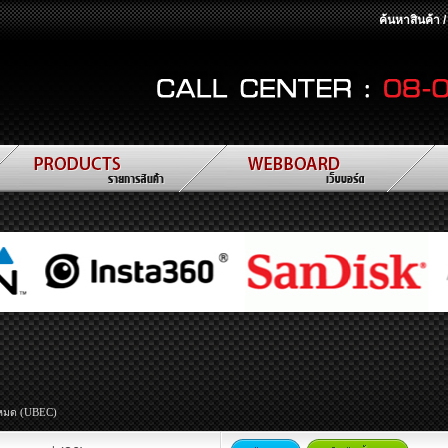
ค้นหาสินค้า 
้งหมด (UBEC)