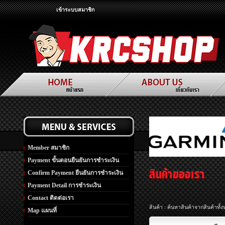
เข้าระบบสมาชิก
Member สมาชิก
Payment ขั้นตอนยืนยันการชำระเงิน
Confirm Payment ยืนยันการชำระเงิน
Payment Detail การชำระเงิน
Contact ติดต่อเรา
สินค้า : ค้นหาสินค้าจากสินค้าทั
Map แผนที่