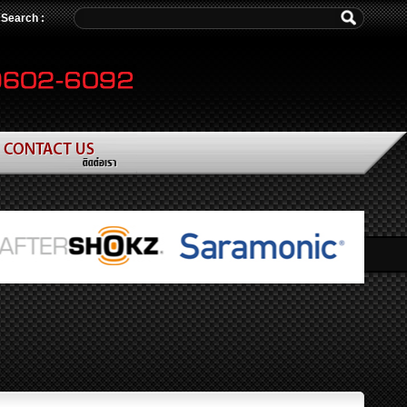
/ Search :