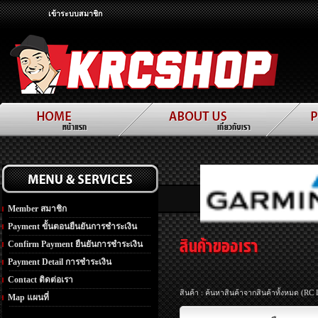
เข้าระบบสมาชิก
Member สมาชิก
Payment ขั้นตอนยืนยันการชำระเงิน
Confirm Payment ยืนยันการชำระเงิน
Payment Detail การชำระเงิน
Contact ติดต่อเรา
สินค้า : ค้นหาสินค้าจากสินค้าทั้งหมด (RC
Map แผนที่