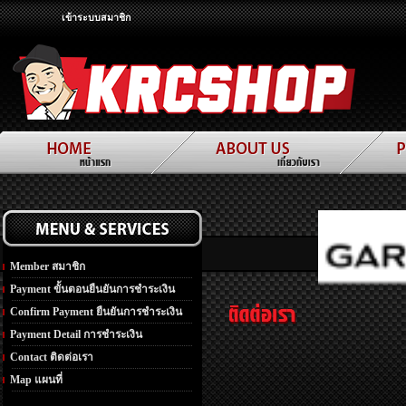
เข้าระบบสมาชิก
Member สมาชิก
Payment ขั้นตอนยืนยันการชำระเงิน
Confirm Payment ยืนยันการชำระเงิน
Payment Detail การชำระเงิน
Contact ติดต่อเรา
Map แผนที่