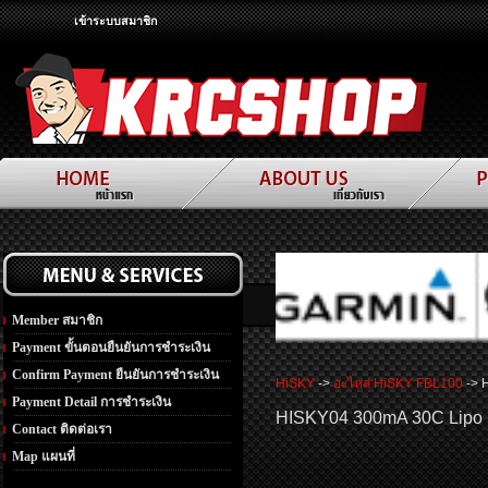
เข้าระบบสมาชิก
Member สมาชิก
Payment ขั้นตอนยืนยันการชำระเงิน
Confirm Payment ยืนยันการชำระเงิน
HiSKY
->
อะไหล่ HiSKY FBL100
-> 
Payment Detail การชำระเงิน
HISKY04 300mA 30C Lipo Ba
Contact ติดต่อเรา
Map แผนที่