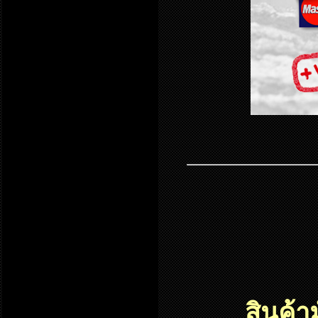
สินค้า