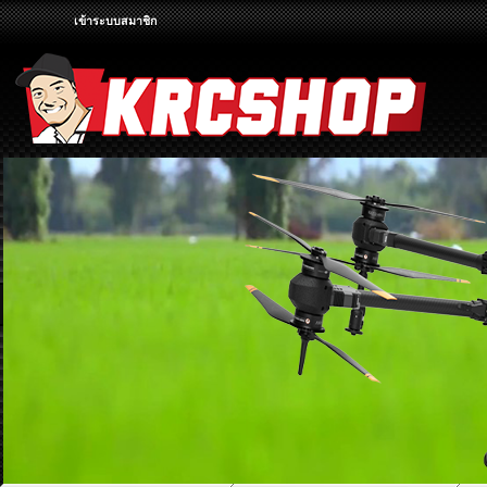
เข้าระบบสมาชิก