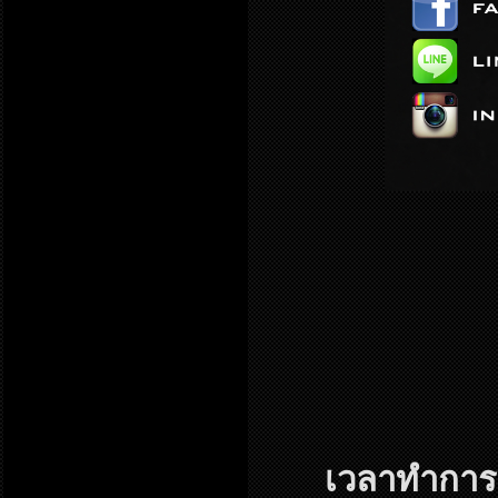
เวลาทำการ