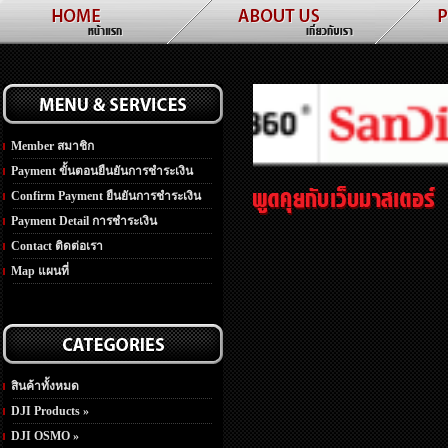
Member สมาชิก
Payment ขั้นตอนยืนยันการชำระเงิน
Confirm Payment ยืนยันการชำระเงิน
Payment Detail การชำระเงิน
Contact ติดต่อเรา
Map แผนที่
สินค้าทั้งหมด
DJI Products »
DJI OSMO »