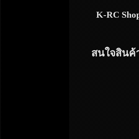
K-RC Shop
สนใจสินค้