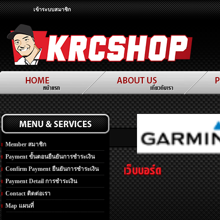
เข้าระบบสมาชิก
Member สมาชิก
Payment ขั้นตอนยืนยันการชำระเงิน
Confirm Payment ยืนยันการชำระเงิน
Payment Detail การชำระเงิน
Contact ติดต่อเรา
Map แผนที่